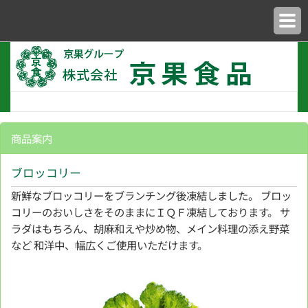
商品案内
ブロッコリー
新鮮なブロッコリーをブランチング後凍結しました。 ブロッ
コリーのおいしさをそのままにＩＱＦ凍結しております。 サ
ラダはもちろん、胡麻和えや炒め物、メイン料理の添え野菜
など 和洋中、幅広くご使用いただけます。