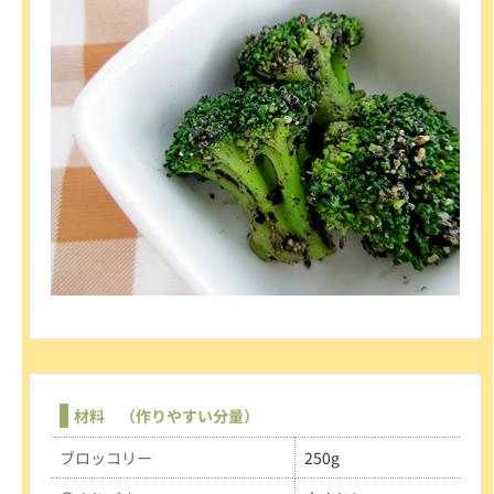
材料 （作りやすい分量）
ブロッコリー
250g