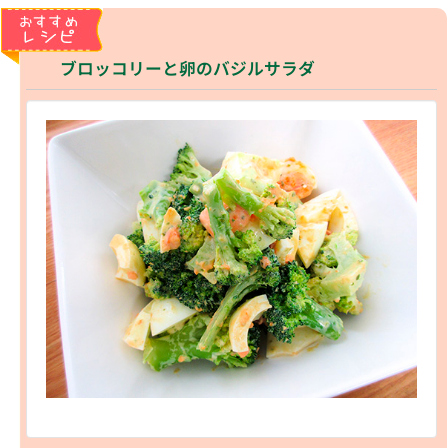
ブロッコリーと卵のバジルサラダ