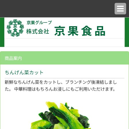
商品案内
ちんげん菜カット
新鮮なちんげん菜をカットし、ブランチング後凍結しまし
た。 中華料理はもちろんお浸しにもご利用いただけます。