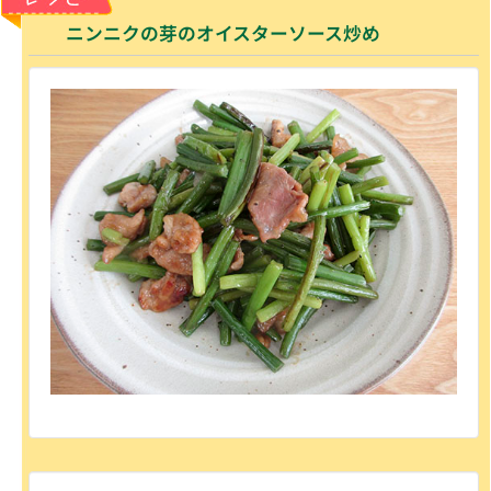
ニンニクの芽のオイスターソース炒め