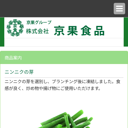
商品案内
ニンニクの芽
ニンニクの芽を選別し、ブランチング後に凍結しました。食
感が良く、炒め物や揚げ物にご使用いただけます。