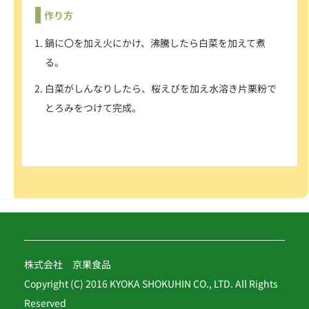
作り方
鍋に〇を加え火にかけ、沸騰したら白菜を加えて煮
る。
白菜がしんなりしたら、桜えびを加え水溶き片栗粉で
とろみをつけて完成。
株式会社 京果食品
Copyright (C) 2016 KYOKA SHOKUHIN CO., LTD. All Rights
Reserved