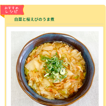
白菜と桜えびのうま煮