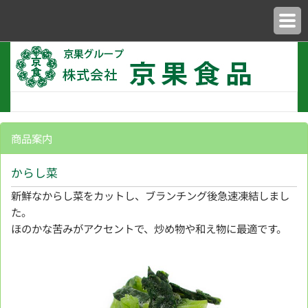
商品案内
からし菜
新鮮なからし菜をカットし、ブランチング後急速凍結しまし
た。
ほのかな苦みがアクセントで、炒め物や和え物に最適です。