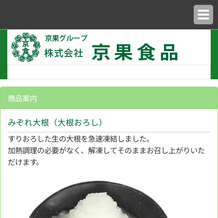
商品案内
みぞれ大根（大根おろし）
すりおろした生の大根を急速凍結しました。
加熱調理の必要がなく、解凍してそのままお召し上がりいた
だけます。