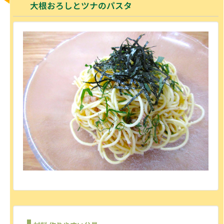
大根おろしとツナのパスタ