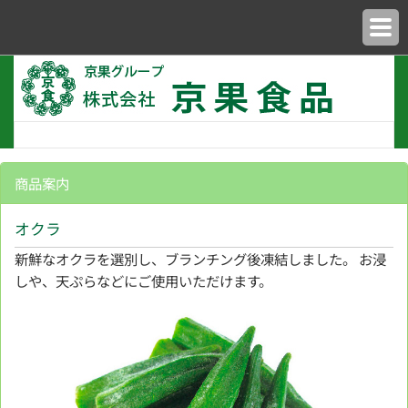
商品案内
オクラ
新鮮なオクラを選別し、ブランチング後凍結しました。 お浸
しや、天ぷらなどにご使用いただけます。