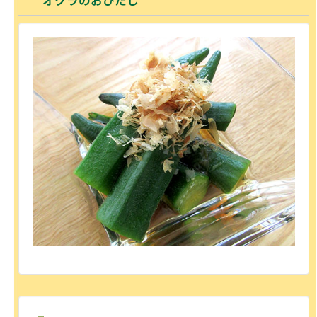
オクラのおひたし