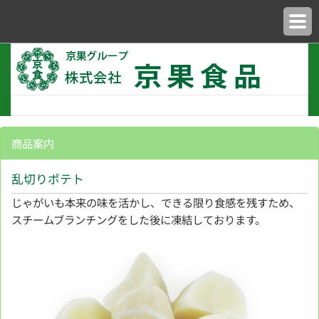
商品案内
乱切りポテト
じゃがいも本来の味を活かし、できる限り食感を残すため、
スチームブランチングをした後に凍結しております。