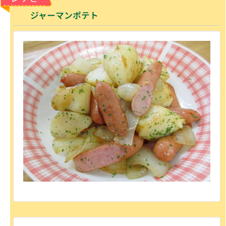
ジャーマンポテト