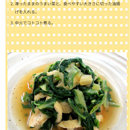
凍ったままのうまい菜と、食べやすい大きさに切った油揚
げを入れる。
中火でコトコト煮る。