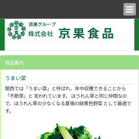
商品案内
うまい菜
関西では「うまい菜」と呼ばれ、年中収穫できることから
「不断草」と 言われています。 ほうれん草と同じ仲間なの
で、ほうれん草の少なくなる夏場の緑黄色野菜 として最適で
す。