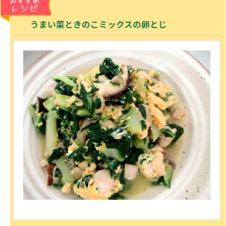
うまい菜ときのこミックスの卵とじ